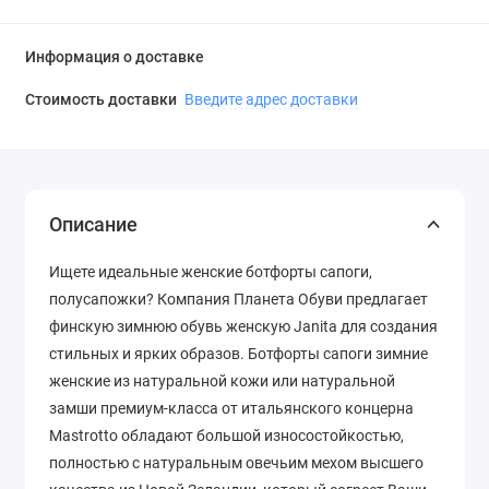
Информация о доставке
Стоимость доставки
Введите адрес доставки
Описание
Ищете идеальные женские ботфорты сапоги,
полусапожки? Компания Планета Обуви предлагает
финскую зимнюю обувь женскую Janita для создания
стильных и ярких образов. Ботфорты сапоги зимние
женские из натуральной кожи или натуральной
замши премиум-класса от итальянского концерна
Mastrotto обладают большой износостойкостью,
полностью с натуральным овечьим мехом высшего