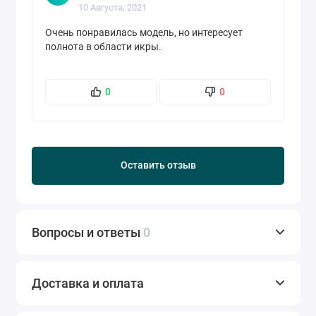
10 Августа, 2021
Очень понравилась модель, но интересует
полнота в области икры.
0
0
Оставить отзыв
Вопросы и ответы
0
Доставка и оплата