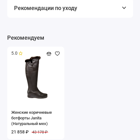
Рекомендации по уходу
Рекомендуем
5.0
Женские коричневые
ботфорты Janita
(Натуральный мех)
21 858 ₽
43 178 ₽