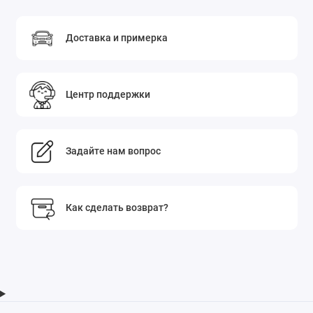
Доставка и примерка
Центр поддержки
Задайте нам вопрос
Как сделать возврат?