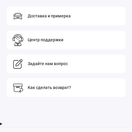
Доставка и примерка
Центр поддержки
Задайте нам вопрос
Как сделать возврат?