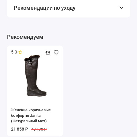
Рекомендации по уходу
Рекомендуем
5.0
Женские коричневые
ботфорты Janita
(Натуральный мех)
21 858 ₽
43 178 ₽