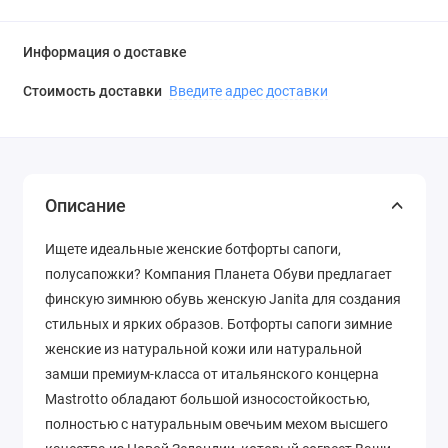
Информация о доставке
Стоимость доставки
Введите адрес доставки
Описание
Ищете идеальные женские ботфорты сапоги,
полусапожки? Компания Планета Обуви предлагает
финскую зимнюю обувь женскую Janita для создания
стильных и ярких образов. Ботфорты сапоги зимние
женские из натуральной кожи или натуральной
замши премиум-класса от итальянского концерна
Mastrotto обладают большой износостойкостью,
полностью с натуральным овечьим мехом высшего