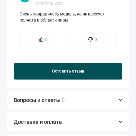
10 Августа, 2021
Очень понравилась модель, но интересует
полнота в области икры.
0
0
Оставить отзыв
Вопросы и ответы
0
Доставка и оплата