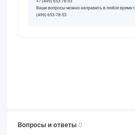
+7 (499) 653-78-53
Ваши вопросы можно направить в любое время по
(499) 653-78-53
Вопросы и ответы
0