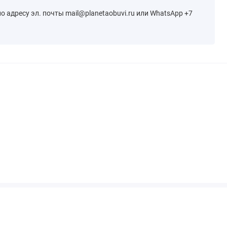
 адресу эл. почты mail@planetaobuvi.ru или WhatsApp +7