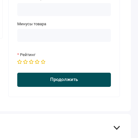
Минусы товара
Рейтинг
Продолжить