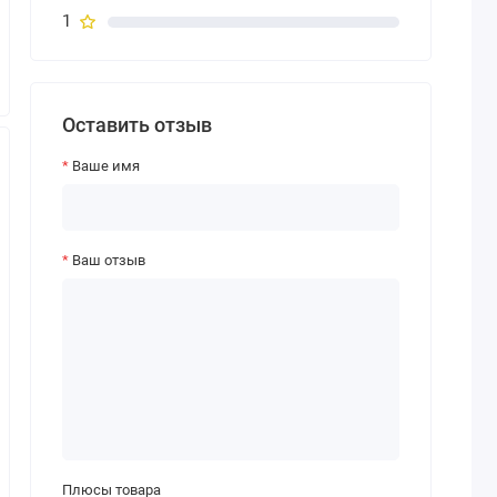
1
Оставить отзыв
Ваше имя
Ваш отзыв
Плюсы товара