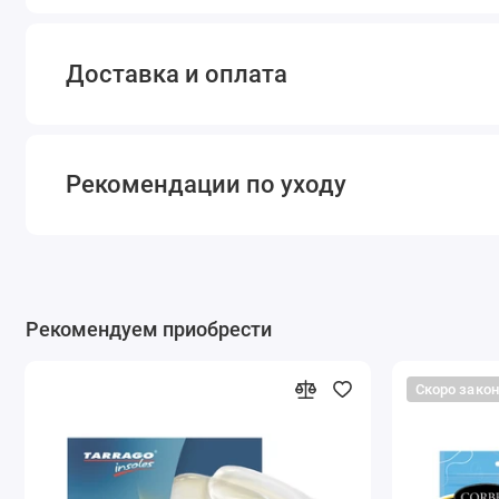
Доставка и оплата
Рекомендации по уходу
Рекомендуем приобрести
Скоро зако