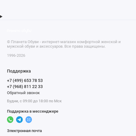
© Планета Обуви - интернет-магазин комфортной женской и
мужской обуви и аксессуаров. Все права защищены.
1996-2026
Поддержка
+7 (499) 653 78 53
+7 (968) 811 22 33
Обратный звонок
Будни, с 09:00 до 18:00 по Мск
Поддержка в мессенджере
Электронная почта