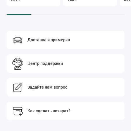
Доставка и примерка
Центр поддержки
Задайте нам вопрос
Как сделать возврат?