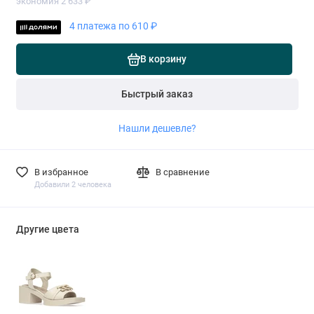
экономия 2 633 ₽
4 платежа по 610 ₽
В корзину
Быстрый заказ
Нашли дешевле?
В избранное
В сравнение
Добавили 2 человека
Другие цвета