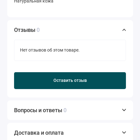
Натуральная кожа
Отзывы
0
Нет отзывов об этом товаре.
Оставить отзыв
Вопросы и ответы
0
Доставка и оплата