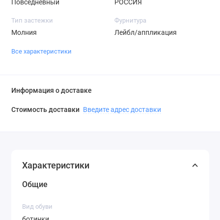
Повседневный
РОССИЯ
Тип застежки
Фурнитура
Молния
Лейбл/аппликация
Все характеристики
Информация о доставке
Стоимость доставки
Введите адрес доставки
Характеристики
Общие
Вид обуви
ботинки