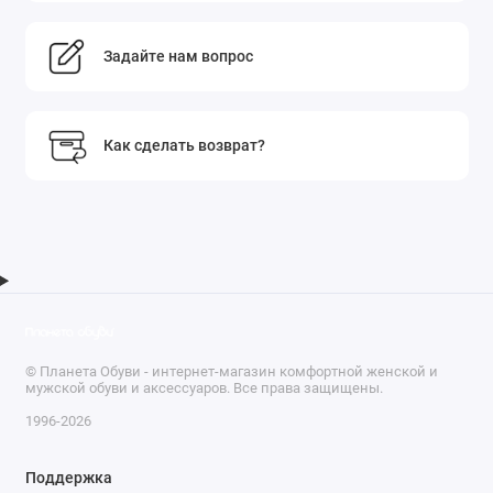
Задайте нам вопрос
Как сделать возврат?
© Планета Обуви - интернет-магазин комфортной женской и
мужской обуви и аксессуаров. Все права защищены.
1996-2026
Поддержка