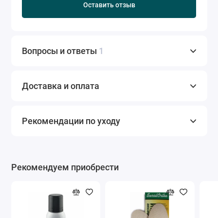
Оставить отзыв
Вопросы и ответы
1
Доставка и оплата
Рекомендации по уходу
Рекомендуем приобрести