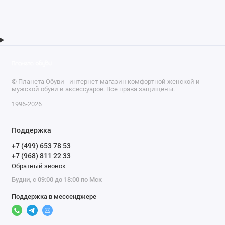
© Планета Обуви - интернет-магазин комфортной женской и
мужской обуви и аксессуаров. Все права защищены.
1996-2026
Поддержка
+7 (499) 653 78 53
+7 (968) 811 22 33
Обратный звонок
Будни, с 09:00 до 18:00 по Мск
Поддержка в мессенджере