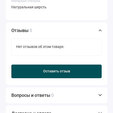
Материал стельки
Натуральная шерсть
Отзывы
0
Нет отзывов об этом товаре.
Оставить отзыв
Вопросы и ответы
0