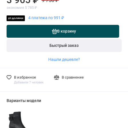
9 750 ₽
экономия 5 785 ₽
4 платежа по 991 ₽
В корзину
Быстрый заказ
Нашли дешевле?
В избранное
В сравнение
Добавили 7 человек
Варианты модели