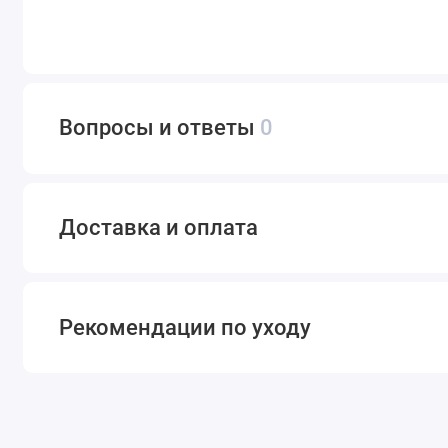
Вопросы и ответы
0
Доставка и оплата
Рекомендации по уходу