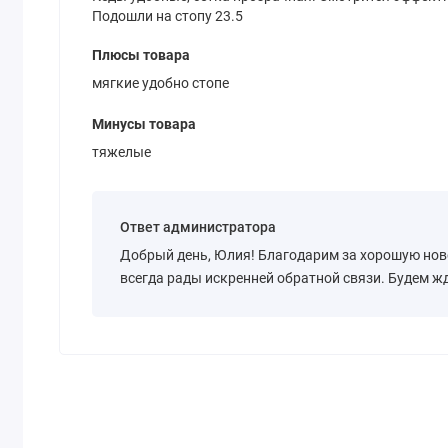
Подошли на стопу 23.5
Плюсы товара
мягкие удобно стопе
Минусы товара
тяжелые
Ответ администратора
Добрый день, Юлия! Благодарим за хорошую нов
всегда рады искренней обратной связи. Будем ж