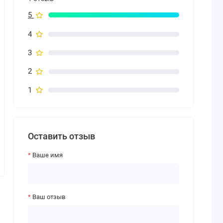
5
4
3
2
1
Оставить отзыв
Ваше имя
Ваш отзыв