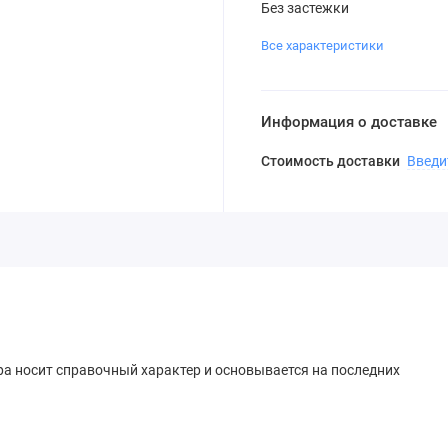
Без застежки
Все характеристики
Информация о доставке
Стоимость доставки
Введи
ра носит справочный характер и основывается на последних