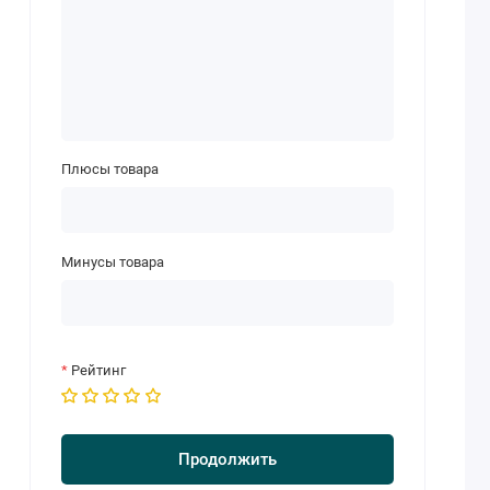
Плюсы товара
Минусы товара
Рейтинг
Продолжить