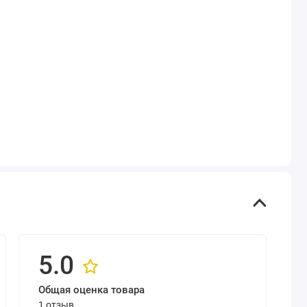
5.0
Общая оценка товара
1 отзыв