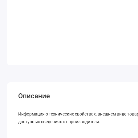
Описание
Информация о технических свойствах, внешнем виде това
доступных сведениях от производителя.