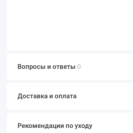
Вопросы и ответы
0
Доставка и оплата
Рекомендации по уходу