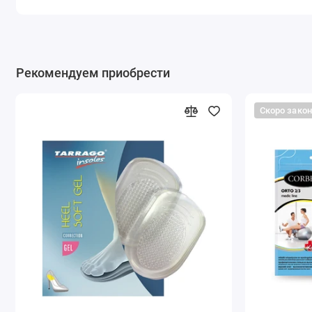
Рекомендуем приобрести
Скоро зако