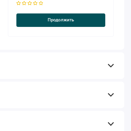
Продолжить