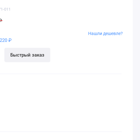
71-011
₽
Нашли дешевле?
220 ₽
Быстрый заказ