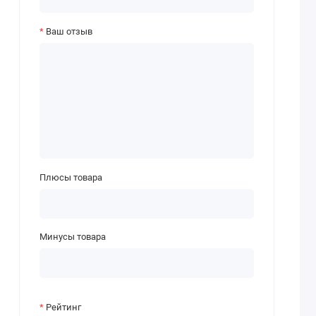
Ваш отзыв
Плюсы товара
Минусы товара
Рейтинг