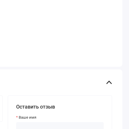
Оставить отзыв
Ваше имя