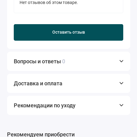
Нет отзывов об этом товаре.
Оставить отзыв
Вопросы и ответы
0
Доставка и оплата
Рекомендации по уходу
Рекомендуем приобрести