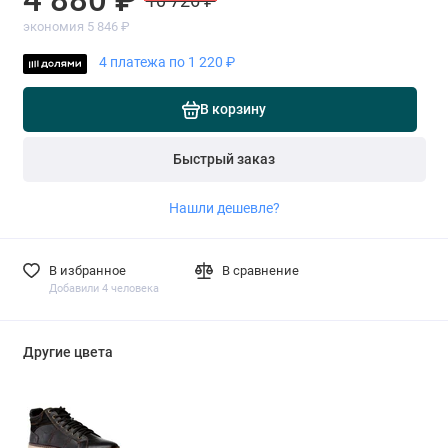
10 726 ₽
экономия 5 846 ₽
4 платежа по 1 220 ₽
В корзину
Быстрый заказ
Нашли дешевле?
В избранное
В сравнение
Добавили 4 человека
Другие цвета