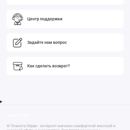
Центр поддержки
Задайте нам вопрос
Как сделать возврат?
© Планета Обуви - интернет-магазин комфортной женской и