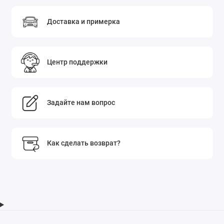
Доставка и примерка
Центр поддержки
Задайте нам вопрос
Как сделать возврат?