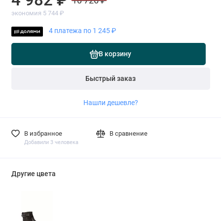
10 726 ₽
экономия 5 744 ₽
4 платежа по 1 245 ₽
В корзину
Быстрый заказ
Нашли дешевле?
В избранное
В сравнение
Добавили 3 человека
Другие цвета