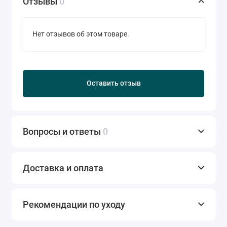
Отзывы
0
Нет отзывов об этом товаре.
Оставить отзыв
Вопросы и ответы
0
Доставка и оплата
Рекомендации по уходу