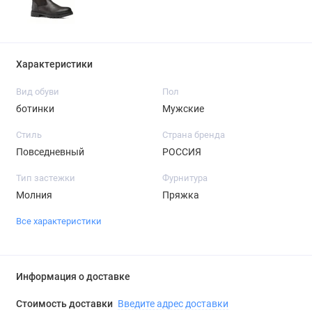
Характеристики
Вид обуви
Пол
ботинки
Мужские
Стиль
Страна бренда
Повседневный
РОССИЯ
Тип застежки
Фурнитура
Молния
Пряжка
Все характеристики
Информация о доставке
Стоимость доставки
Введите адрес доставки