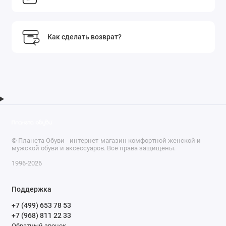
Как сделать возврат?
© Планета Обуви - интернет-магазин комфортной женской и
мужской обуви и аксессуаров. Все права защищены.
1996-2026
Поддержка
+7 (499) 653 78 53
+7 (968) 811 22 33
Обратный звонок