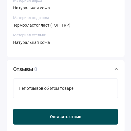
Материал верха
Натуральная кожа
Материал подошвы
Термоэластопласт (ТЭП, TRP)
Материал стельки
Натуральная кожа
Отзывы
0
Нет отзывов об этом товаре.
Оставить отзыв