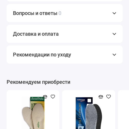
Вопросы и ответы
0
Доставка и оплата
Рекомендации по уходу
Рекомендуем приобрести