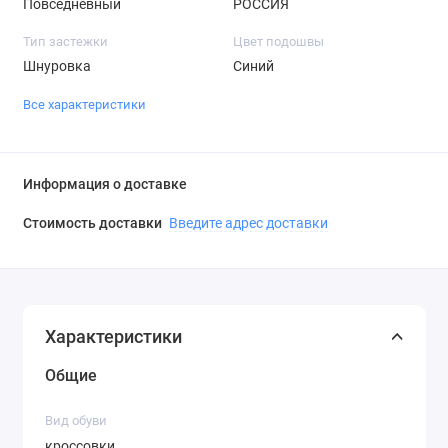
Повседневный
РОССИЯ
Тип застежки
Цвет подошвы
Шнуровка
Синий
Все характеристики
Информация о доставке
Стоимость доставки
Введите адрес доставки
Характеристики
Общие
Вид обуви
кроссовки