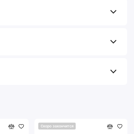
Скоро закончится