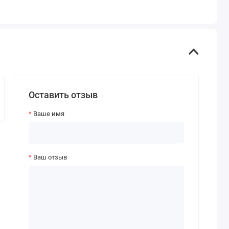
Оставить отзыв
Ваше имя
Ваш отзыв