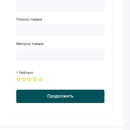
Плюсы товара
Минусы товара
Рейтинг
Продолжить