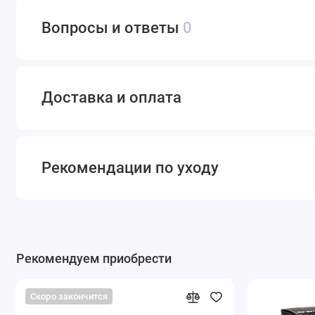
Вопросы и ответы
0
Доставка и оплата
Рекомендации по уходу
Рекомендуем приобрести
Скоро закончится