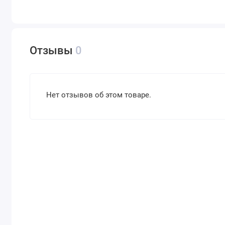
Отзывы
0
Нет отзывов об этом товаре.