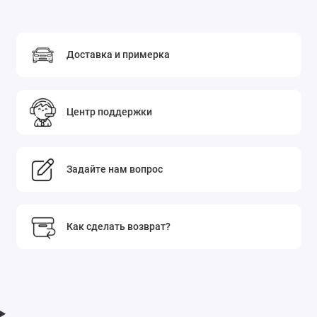
Доставка и примерка
Центр поддержки
Задайте нам вопрос
Как сделать возврат?