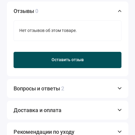
Отзывы
0
Нет отзывов об этом товаре.
Оставить отзыв
Вопросы и ответы
2
Доставка и оплата
Рекомендации по уходу