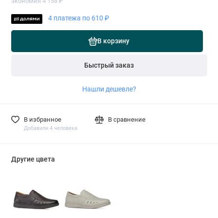
экономия 4 158 ₽
4 платежа по 610 ₽
В корзину
Быстрый заказ
Нашли дешевле?
В избранное
В сравнение
Добавили 4 человека
Другие цвета