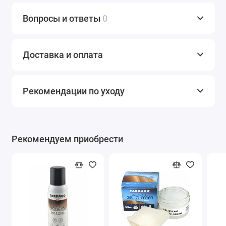
Вопросы и ответы
0
Доставка и оплата
Рекомендации по уходу
Рекомендуем приобрести