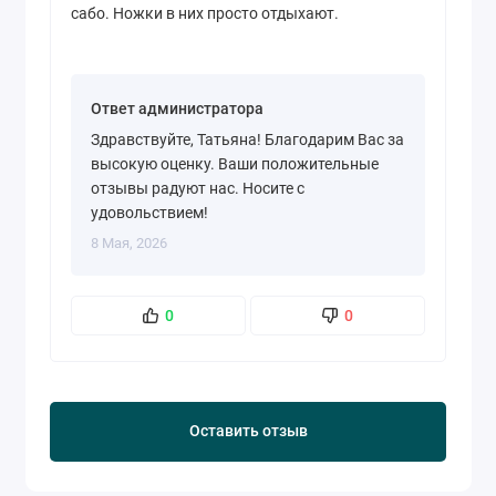
сабо. Ножки в них просто отдыхают.
Ответ администратора
Здравствуйте, Татьяна! Благодарим Вас за
высокую оценку. Ваши положительные
отзывы радуют нас. Носите с
удовольствием!
8 Мая, 2026
0
0
Оставить отзыв