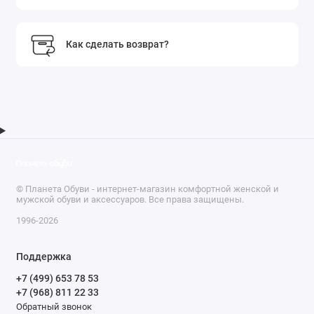
Как сделать возврат?
© Планета Обуви - интернет-магазин комфортной женской и
мужской обуви и аксессуаров. Все права защищены.
1996-2026
Поддержка
+7 (499) 653 78 53
+7 (968) 811 22 33
Обратный звонок