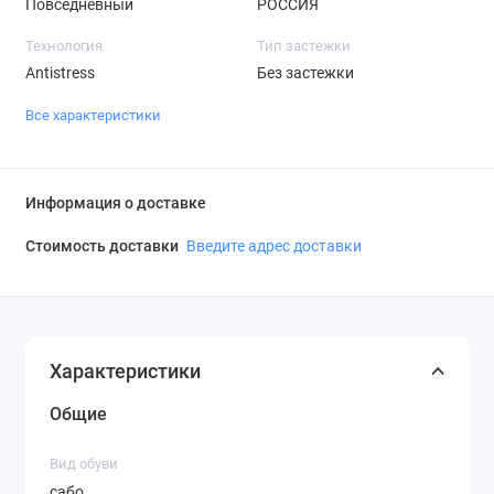
Повседневный
РОССИЯ
Технология
Тип застежки
Antistress
Без застежки
Все характеристики
Информация о доставке
Стоимость доставки
Введите адрес доставки
Характеристики
Общие
Вид обуви
сабо