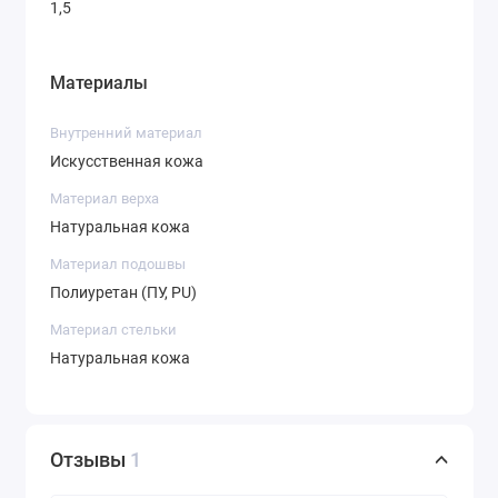
1,5
Материалы
Внутренний материал
Искусственная кожа
Материал верха
Натуральная кожа
Материал подошвы
Полиуретан (ПУ, PU)
Материал стельки
Натуральная кожа
Отзывы
1