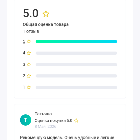
5.0
Общая оценка товара
1 отзыв
5
4
3
2
1
Татьяна
Т
Оценка покупки 5.0
8 Мая, 2026
Рекомендую модель. Очень удобные и легкие