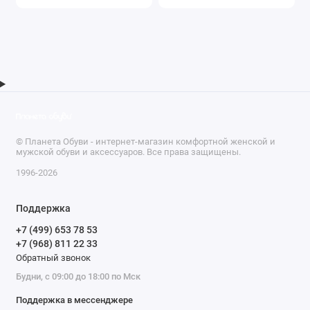
© Планета Обуви - интернет-магазин комфортной женской и
мужской обуви и аксессуаров. Все права защищены.
1996-2026
Поддержка
+7 (499) 653 78 53
+7 (968) 811 22 33
Обратный звонок
Будни, с 09:00 до 18:00 по Мск
Поддержка в мессенджере