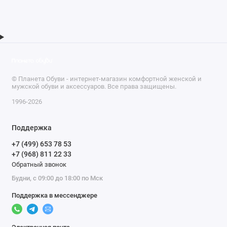
© Планета Обуви - интернет-магазин комфортной женской и
мужской обуви и аксессуаров. Все права защищены.
1996-2026
Поддержка
+7 (499) 653 78 53
+7 (968) 811 22 33
Обратный звонок
Будни, с 09:00 до 18:00 по Мск
Поддержка в мессенджере