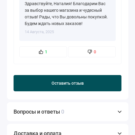
Здравствуйте, Наталия! Благодарим Вас
за выбор нашего магазина и чудесный
отзыв! Рады, что Вы довольны покупкой.
Будем ждать новых заказов!
14 Августа, 2025
1
0
Оставить отзыв
Вопросы и ответы
0
Доставка и оплата