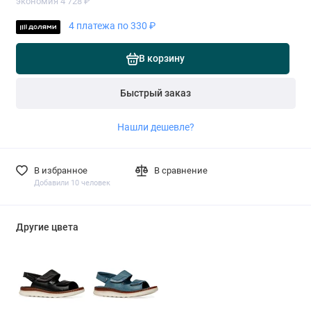
экономия 4 728 ₽
4 платежа по 330 ₽
В корзину
Быстрый заказ
Нашли дешевле?
В избранное
В сравнение
Добавили 10 человек
Другие цвета