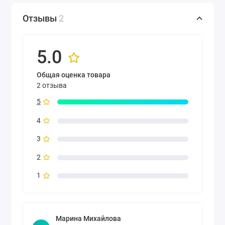
Отзывы
2
5.0
Общая оценка товара
2 отзыва
5
4
3
2
1
Марина Михайлова