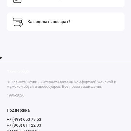
Как сделать возврат?
© Планета Обуви - интернет-магазин комфортной женской и
мужской обуви и аксессуаров. Все права защищены.
1996-2026
Поддержка
+7 (499) 653 78 53
+7 (968) 811 22 33