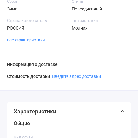
Сезон
Стиль
Зима
Повседневный
Страна изготовитель
Тип застежки
РОССИЯ
Молния
Все характеристики
Информация о доставке
Стоимость доставки
Введите адрес доставки
Характеристики
Общие
Вид обуви