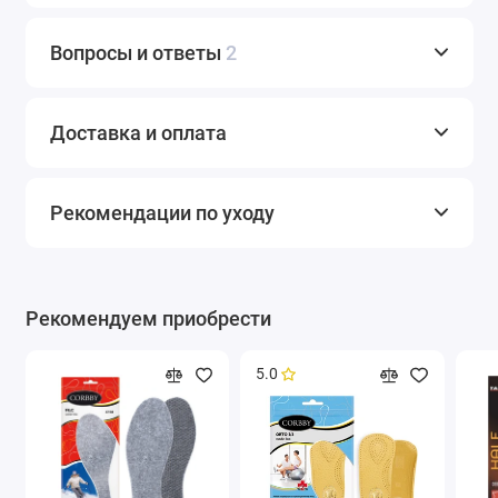
Вопросы и ответы
2
Доставка и оплата
Рекомендации по уходу
Рекомендуем приобрести
5.0