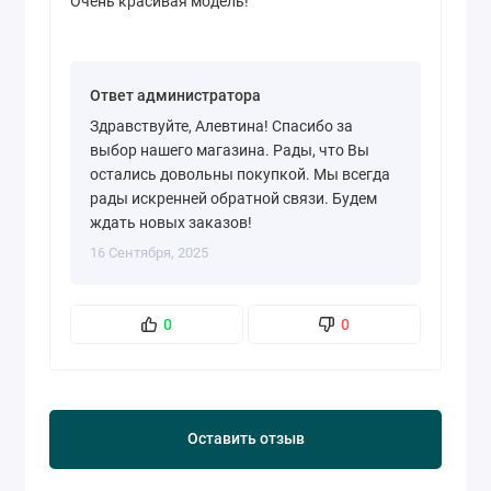
Очень красивая модель!
Ответ администратора
Здравствуйте, Алевтина! Спасибо за
выбор нашего магазина. Рады, что Вы
остались довольны покупкой. Мы всегда
рады искренней обратной связи. Будем
ждать новых заказов!
16 Сентября, 2025
0
0
Оставить отзыв