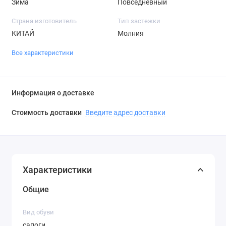
Зима
Повседневный
Страна изготовитель
Тип застежки
КИТАЙ
Молния
Все характеристики
Информация о доставке
Стоимость доставки
Введите адрес доставки
Характеристики
Общие
Вид обуви
сапоги