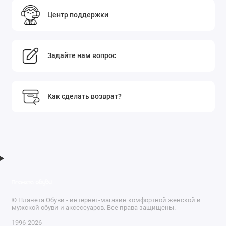
Центр поддержки
Задайте нам вопрос
Как сделать возврат?
© Планета Обуви - интернет-магазин комфортной женской и
мужской обуви и аксессуаров. Все права защищены.
1996-2026