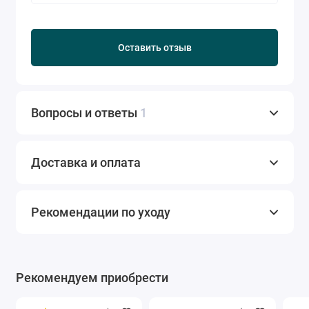
Оставить отзыв
Вопросы и ответы
1
Доставка и оплата
Рекомендации по уходу
Рекомендуем приобрести