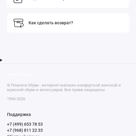
Как сделать возврат?
© Планета Обуви - интернет-магазин комфортной женской и
мужской обуви и аксессуаров. Все права защищены.
1996-2026
Поддержка
+7 (499) 653 78 53
+7 (968) 811 22 33