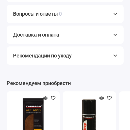
Вопросы и ответы
0
Доставка и оплата
Рекомендации по уходу
Рекомендуем приобрести