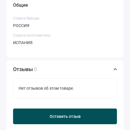
Общие
Страна бренда
РОССИЯ
Страна изготовитель
ИСПАНИЯ
Отзывы
0
Нет отзывов об этом товаре.
Оставить отзыв