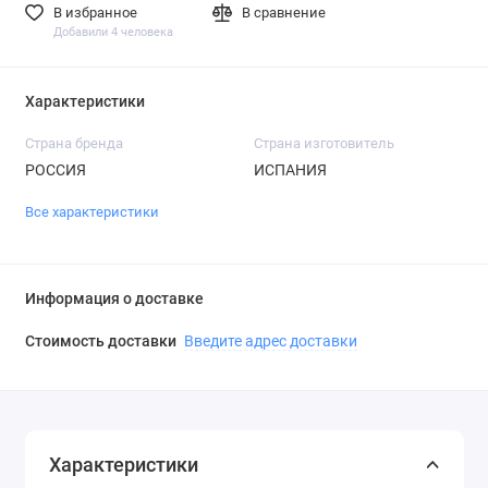
В избранное
В сравнение
Добавили 4 человека
Характеристики
Страна бренда
Страна изготовитель
РОССИЯ
ИСПАНИЯ
Все характеристики
Информация о доставке
Стоимость доставки
Введите адрес доставки
Характеристики