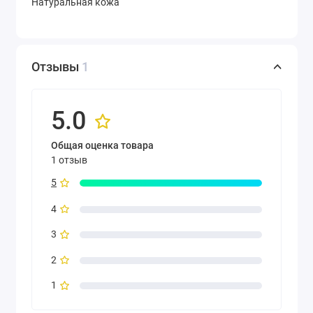
Натуральная кожа
Отзывы
1
5.0
Общая оценка товара
1 отзыв
5
4
3
2
1