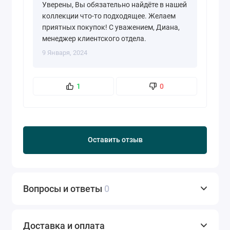
Уверены, Вы обязательно найдёте в нашей
коллекции что-то подходящее. Желаем
приятных покупок! С уважением, Диана,
менеджер клиентского отдела.
9 Января, 2024
1
0
Оставить отзыв
Вопросы и ответы
0
Доставка и оплата