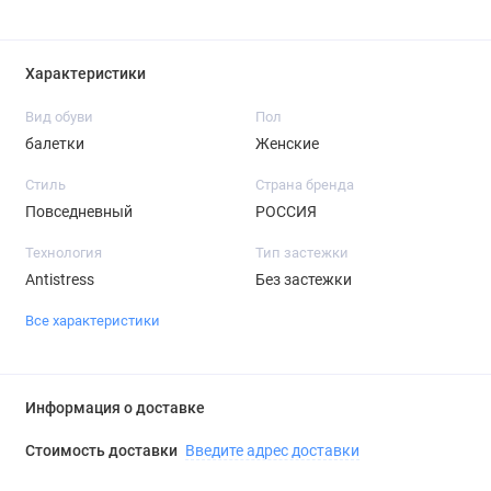
Характеристики
Вид обуви
Пол
балетки
Женские
Стиль
Страна бренда
Повседневный
РОССИЯ
Технология
Тип застежки
Antistress
Без застежки
Все характеристики
Информация о доставке
Стоимость доставки
Введите адрес доставки