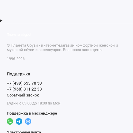
© Планета Обуви - интернет-магазин комфортной женской и
мужской обуви и аксессуаров. Все права защищены.
1996-2026
Поддержка
+7 (499) 653 78 53
+7 (968) 811 22 33
Обратный звонок
Будни, с 09:00 до 18:00 по Мск
Поддержка в мессенджере
Электронная почта