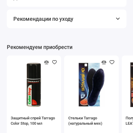
Рекомендации по уходу
Рекомендуем приобрести
Защитный спрей Tarrago
Стельки Tarrago
Пол
Color Stop, 100 мл
(натуральный мех)
LEA