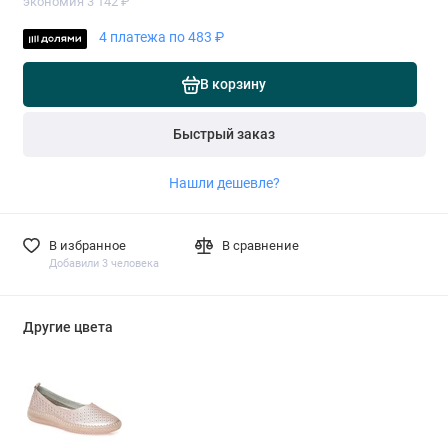
экономия 3 142 ₽
4 платежа по 483 ₽
В корзину
Быстрый заказ
Нашли дешевле?
В избранное
В сравнение
Добавили 3 человека
Другие цвета