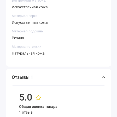
Внутренний материал
Искусственная кожа
Материал верха
Искусственная кожа
Материал подошвы
Резина
Материал стельки
Натуральная кожа
Отзывы
1
5.0
Общая оценка товара
1 отзыв