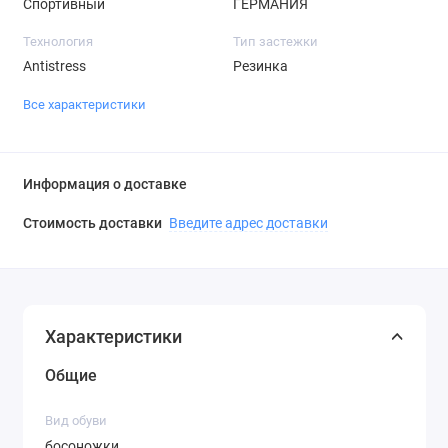
Спортивный
ГЕРМАНИЯ
Технология
Тип застежки
Antistress
Резинка
Все характеристики
Информация о доставке
Стоимость доставки
Введите адрес доставки
Характеристики
Общие
Вид обуви
босоножки