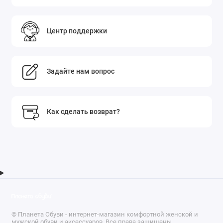
Центр поддержки
Задайте нам вопрос
Как сделать возврат?
© Планета Обуви - интернет-магазин комфортной женской и
мужской обуви и аксессуаров. Все права защищены.