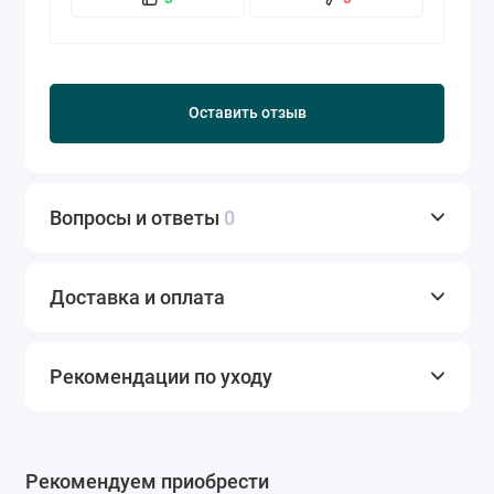
Оставить отзыв
Вопросы и ответы
0
Доставка и оплата
Рекомендации по уходу
Рекомендуем приобрести