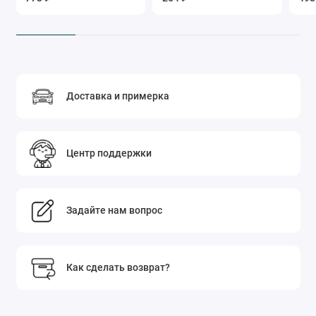
Доставка и примерка
Центр поддержки
Задайте нам вопрос
Как сделать возврат?