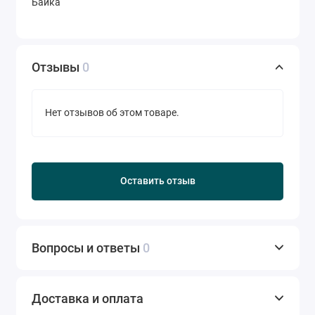
Байка
Отзывы
0
Нет отзывов об этом товаре.
Оставить отзыв
Вопросы и ответы
0
Доставка и оплата