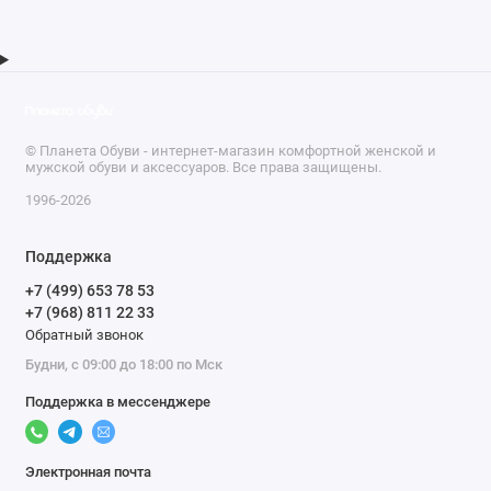
© Планета Обуви - интернет-магазин комфортной женской и
мужской обуви и аксессуаров. Все права защищены.
1996-2026
Поддержка
+7 (499) 653 78 53
+7 (968) 811 22 33
Обратный звонок
Будни, с 09:00 до 18:00 по Мск
Поддержка в мессенджере
Электронная почта