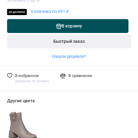
экономия 5 582 ₽
4 платежа по 991 ₽
В корзину
Быстрый заказ
Нашли дешевле?
В избранное
В сравнение
Добавили 10 человек
Другие цвета