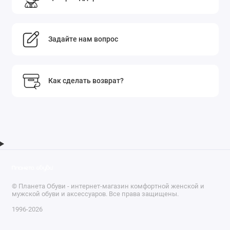
Задайте нам вопрос
Как сделать возврат?
© Планета Обуви - интернет-магазин комфортной женской и
мужской обуви и аксессуаров. Все права защищены.
1996-2026