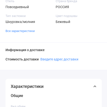
Стиль
Страна бренда
Повседневный
РОССИЯ
Тип застежки
Цвет подошвы
Шнуровка/молния
Бежевый
Все характеристики
Информация о доставке
Стоимость доставки
Введите адрес доставки
Характеристики
Общие
Вид обуви