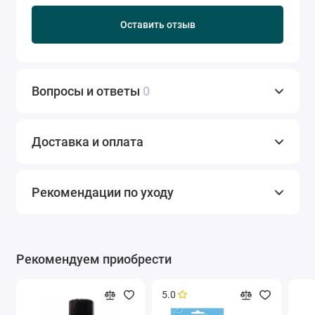
Оставить отзыв
Вопросы и ответы
0
Доставка и оплата
Рекомендации по уходу
Рекомендуем приобрести
5.0