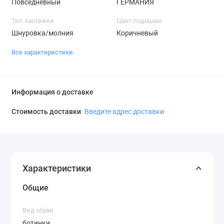
Повседневный
ГЕРМАНИЯ
Тип застежки
Цвет подошвы
Шнуровка/молния
Коричневый
Все характеристики
Информация о доставке
Стоимость доставки
Введите адрес доставки
Характеристики
Общие
Вид обуви
ботинки