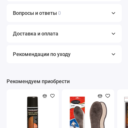
Вопросы и ответы
0
Доставка и оплата
Рекомендации по уходу
Рекомендуем приобрести