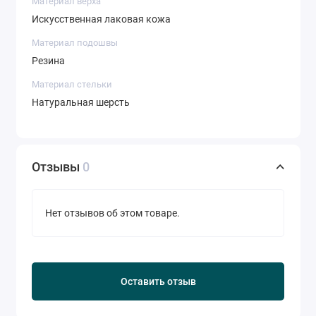
Материал верха
Искусственная лаковая кожа
Материал подошвы
Резина
Материал стельки
Натуральная шерсть
Отзывы
0
Нет отзывов об этом товаре.
Оставить отзыв