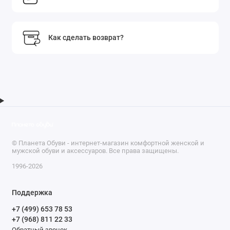
Как сделать возврат?
© Планета Обуви - интернет-магазин комфортной женской и
мужской обуви и аксессуаров. Все права защищены.
1996-2026
Поддержка
+7 (499) 653 78 53
+7 (968) 811 22 33
Обратный звонок