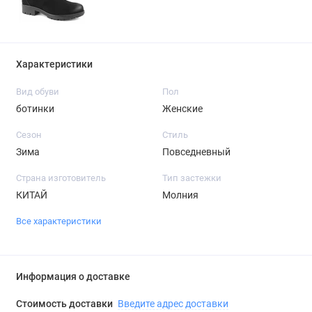
Характеристики
Вид обуви
Пол
ботинки
Женские
Сезон
Стиль
Зима
Повседневный
Страна изготовитель
Тип застежки
КИТАЙ
Молния
Все характеристики
Информация о доставке
Стоимость доставки
Введите адрес доставки