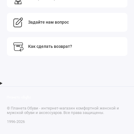
Задайте нам вопрос
Как сделать возврат?
© Планета Обуви - интернет-магазин комфортной женской и
мужской обуви и аксессуаров. Все права защищены.
1996-2026