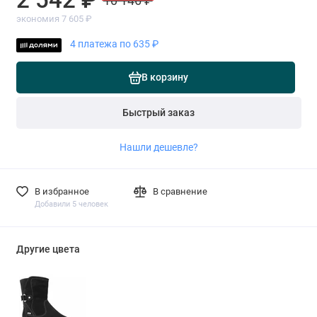
10 146 ₽
экономия 7 605 ₽
4 платежа по 635 ₽
В корзину
Быстрый заказ
Нашли дешевле?
В избранное
В сравнение
Добавили 5 человек
Другие цвета