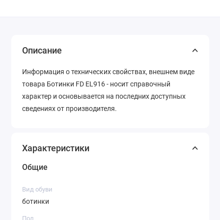
Описание
Информация о технических свойствах, внешнем виде
товара Ботинки FD EL916 - носит справочный
характер и основывается на последних доступных
сведениях от производителя.
Характеристики
Общие
Вид обуви
ботинки
Пол