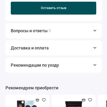
Оставить отзыв
Вопросы и ответы
0
Доставка и оплата
Рекомендации по уходу
Рекомендуем приобрести