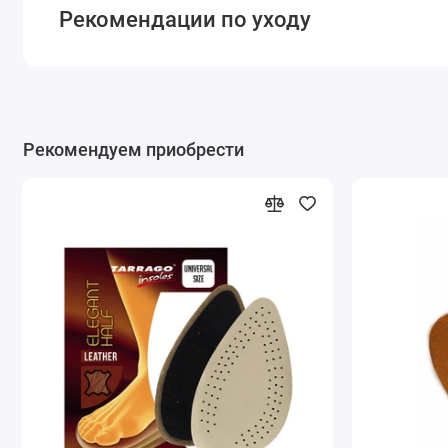
Рекомендации по уходу
Рекомендуем приобрести