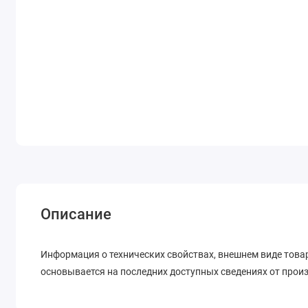
Описание
Информация о технических свойствах, внешнем виде товар
основывается на последних доступных сведениях от прои