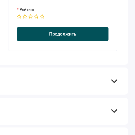
Рейтинг
Продолжить