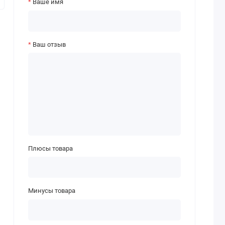
Ваше имя
Ваш отзыв
Плюсы товара
Минусы товара