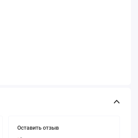
Оставить отзыв