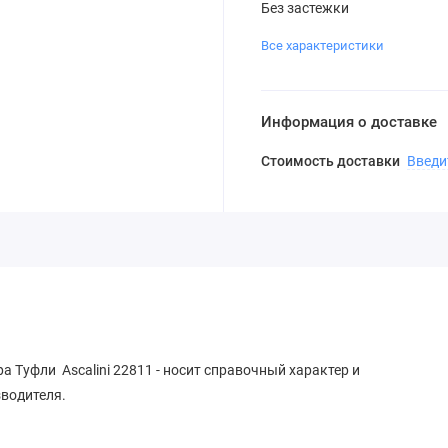
Без застежки
Все характеристики
Информация о доставке
Стоимость доставки
Введи
а Туфли Ascalini 22811 - носит справочный характер и
зводителя.