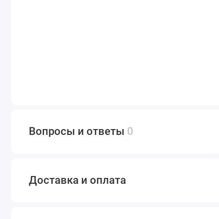
Вопросы и ответы
0
Доставка и оплата