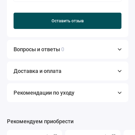
Оставить отзыв
Вопросы и ответы
0
Доставка и оплата
Рекомендации по уходу
Рекомендуем приобрести