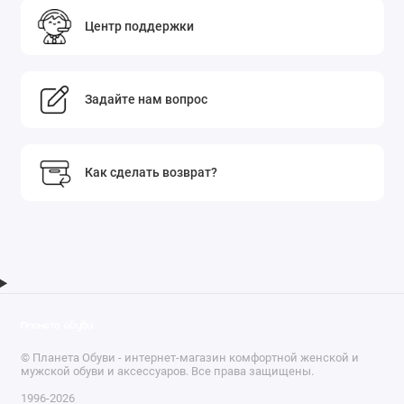
Центр поддержки
Задайте нам вопрос
Как сделать возврат?
© Планета Обуви - интернет-магазин комфортной женской и
мужской обуви и аксессуаров. Все права защищены.
1996-2026