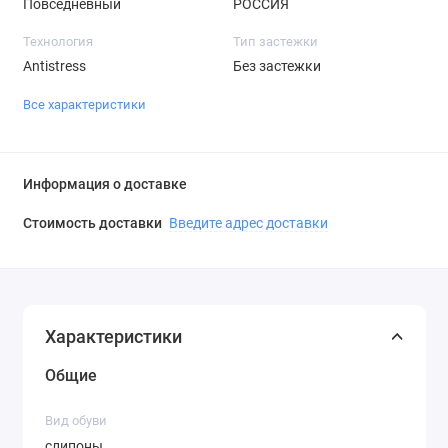
Повседневный
РОССИЯ
Технология
Тип застежки
Antistress
Без застежки
Все характеристики
Информация о доставке
Стоимость доставки
Введите адрес доставки
Характеристики
Общие
Вид обуви
слипоны