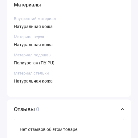
Материалы
Внутренний материал
Натуральная кожа
Материал верха
Натуральная кожа
Материал подошвы
Полиуретан (ПУ, PU)
Материал стельки
Натуральная кожа
Отзывы
0
Нет отзывов об этом товаре.