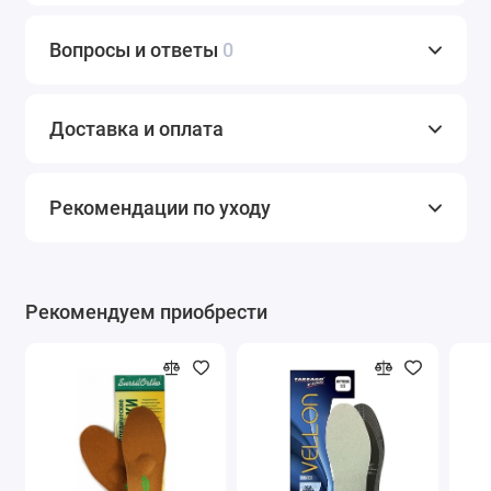
Вопросы и ответы
0
Доставка и оплата
Рекомендации по уходу
Рекомендуем приобрести