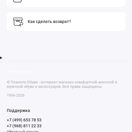
Как сделать возврат?
© Планета Обуви - интернет-магазин комфортной женской и
мужской обуви и аксессуаров. Все права защищены.
1996-2026
Поддержка
+7 (499) 653 78 53
+7 (968) 811 22 33
Обратный звонок