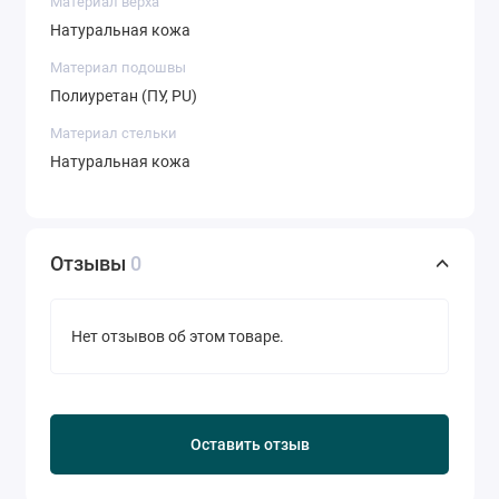
Материал верха
Натуральная кожа
Материал подошвы
Полиуретан (ПУ, PU)
Материал стельки
Натуральная кожа
Отзывы
0
Нет отзывов об этом товаре.
Оставить отзыв