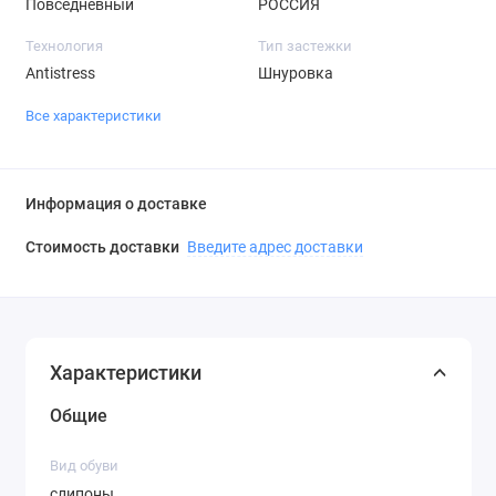
Повседневный
РОССИЯ
Технология
Тип застежки
Antistress
Шнуровка
Все характеристики
Информация о доставке
Стоимость доставки
Введите адрес доставки
Характеристики
Общие
Вид обуви
слипоны