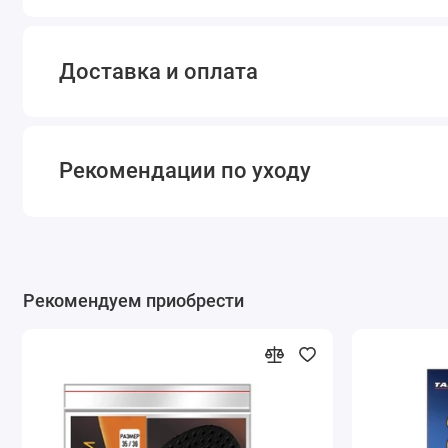
Доставка и оплата
Рекомендации по уходу
Рекомендуем приобрести