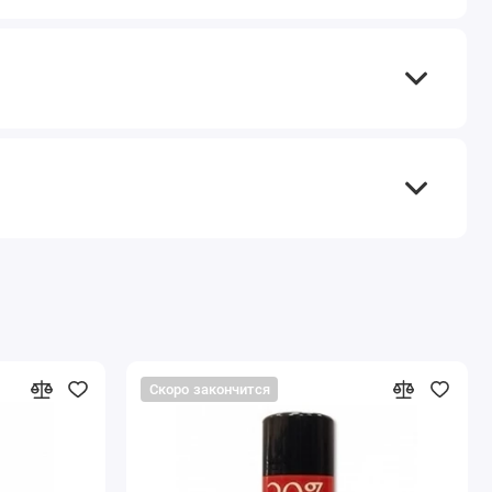
Скоро закончится