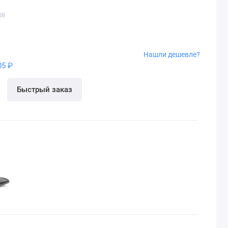
08
Нашли дешевле?
05 ₽
Быстрый заказ