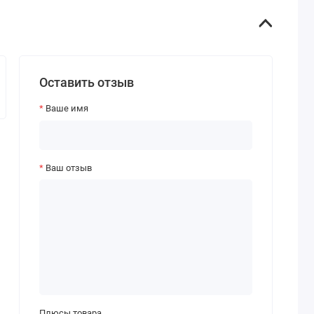
Оставить отзыв
Ваше имя
Ваш отзыв
Плюсы товара