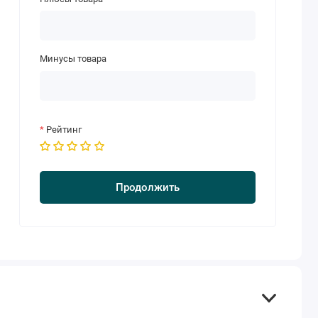
Минусы товара
Рейтинг
Продолжить