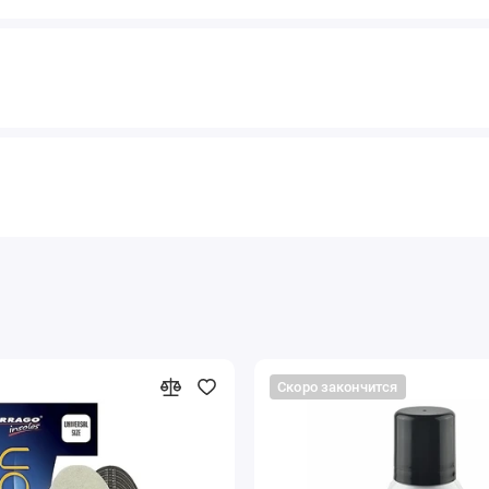
Скоро закончится