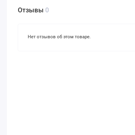
Отзывы
0
Нет отзывов об этом товаре.