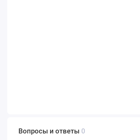
Вопросы и ответы
0