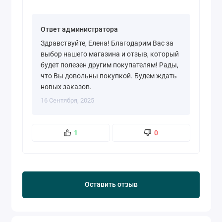
Ответ администратора
Здравствуйте, Елена! Благодарим Вас за
выбор нашего магазина и отзыв, который
будет полезен другим покупателям! Рады,
что Вы довольны покупкой. Будем ждать
новых заказов.
16 Сентября, 2025
1
0
Оставить отзыв