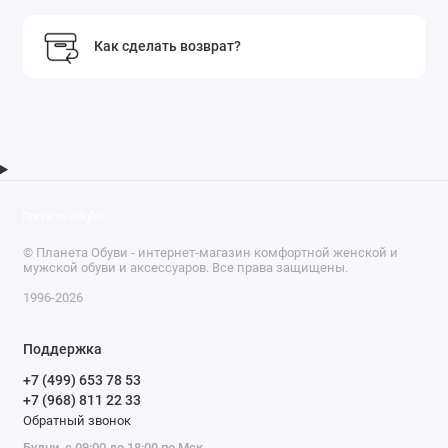
Как сделать возврат?
© Планета Обуви - интернет-магазин комфортной женской и
мужской обуви и аксессуаров. Все права защищены.
1996-2026
Поддержка
+7 (499) 653 78 53
+7 (968) 811 22 33
Обратный звонок
Будни, с 09:00 до 18:00 по Мск