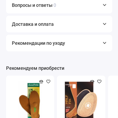
Вопросы и ответы
0
Доставка и оплата
Рекомендации по уходу
Рекомендуем приобрести