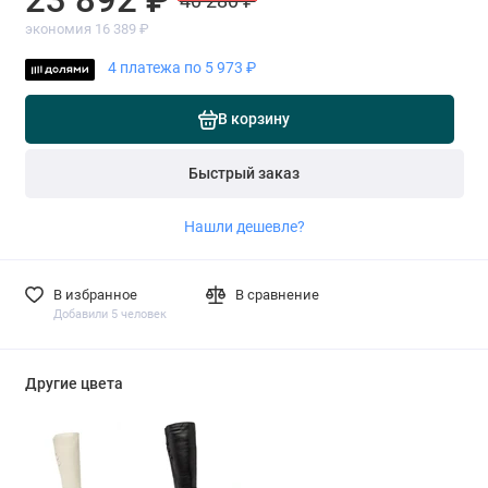
40 280 ₽
экономия 16 389 ₽
4 платежа по 5 973 ₽
В корзину
Быстрый заказ
Нашли дешевле?
В избранное
В сравнение
Добавили 5 человек
Другие цвета