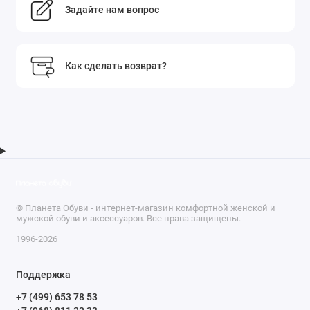
Задайте нам вопрос
Как сделать возврат?
© Планета Обуви - интернет-магазин комфортной женской и
мужской обуви и аксессуаров. Все права защищены.
1996-2026
Поддержка
+7 (499) 653 78 53