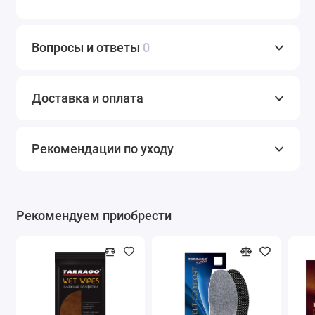
Вопросы и ответы
0
Доставка и оплата
Рекомендации по уходу
Рекомендуем приобрести