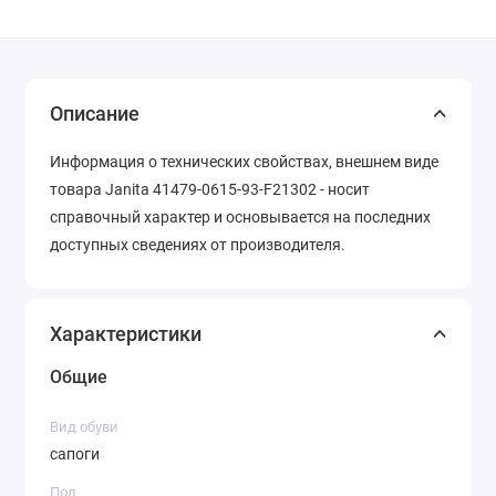
Описание
Информация о технических свойствах, внешнем виде
товара Janita 41479-0615-93-F21302 - носит
справочный характер и основывается на последних
доступных сведениях от производителя.
Характеристики
Общие
Вид обуви
сапоги
Пол