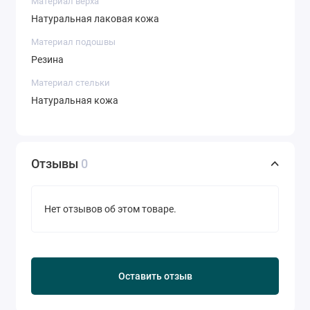
Материал верха
Натуральная лаковая кожа
Материал подошвы
Резина
Материал стельки
Натуральная кожа
Отзывы
0
Нет отзывов об этом товаре.
Оставить отзыв