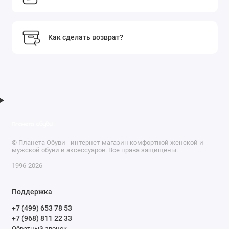
Как сделать возврат?
© Планета Обуви - интернет-магазин комфортной женской и
мужской обуви и аксессуаров. Все права защищены.
1996-2026
Поддержка
+7 (499) 653 78 53
+7 (968) 811 22 33
Обратный звонок