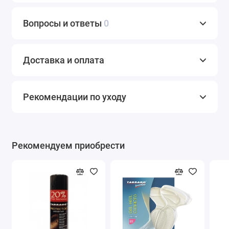
Вопросы и ответы
0
Доставка и оплата
Рекомендации по уходу
Рекомендуем приобрести