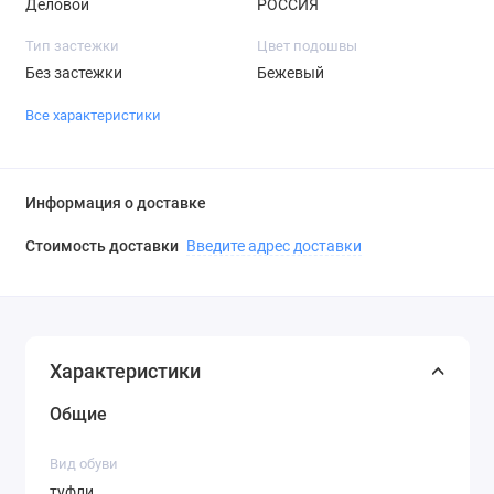
Деловой
РОССИЯ
Тип застежки
Цвет подошвы
Без застежки
Бежевый
Все характеристики
Информация о доставке
Стоимость доставки
Введите адрес доставки
Характеристики
Общие
Вид обуви
туфли