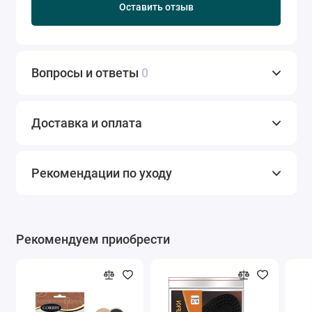
Оставить отзыв
Вопросы и ответы
0
Доставка и оплата
Рекомендации по уходу
Рекомендуем приобрести