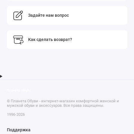
Задайте нам вопрос
Как сделать возврат?
© Планета Обуви - интернет-магазин комфортной женской и
мужской обуви и аксессуаров. Все права защищены.
1996-2026
Поддержка