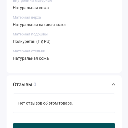
Внутренний материал
Натуральная кожа
Материал верха
Натуральная лаковая кожа
Материал подошвы
Полиуретан (ПУ, PU)
Материал стельки
Натуральная кожа
Отзывы
0
Нет отзывов об этом товаре.