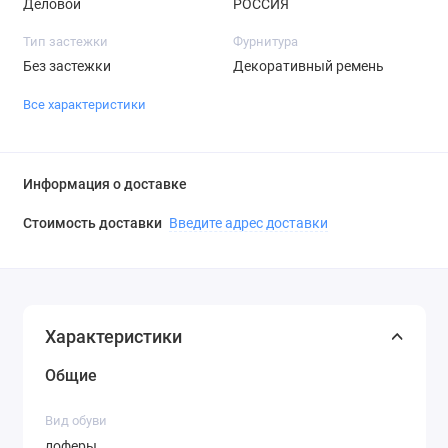
Деловой
РОССИЯ
Тип застежки
Фурнитура
Без застежки
Декоративный ремень
Все характеристики
Информация о доставке
Стоимость доставки
Введите адрес доставки
Характеристики
Общие
Вид обуви
лоферы