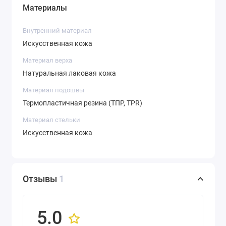
Материалы
Внутренний материал
Искусственная кожа
Материал верха
Натуральная лаковая кожа
Материал подошвы
Термопластичная резина (ТПР, TPR)
Материал стельки
Искусственная кожа
Отзывы
1
5.0