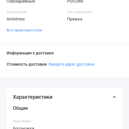
Повседневный
РОССИЯ
Технология
Тип застежки
Antistress
Пряжка
Все характеристики
Информация о доставке
Стоимость доставки
Введите адрес доставки
Характеристики
Общие
Вид обуви
босоножки