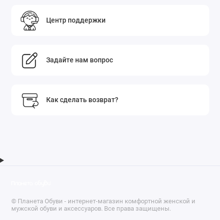
Центр поддержки
Задайте нам вопрос
Как сделать возврат?
© Планета Обуви - интернет-магазин комфортной женской и
мужской обуви и аксессуаров. Все права защищены.