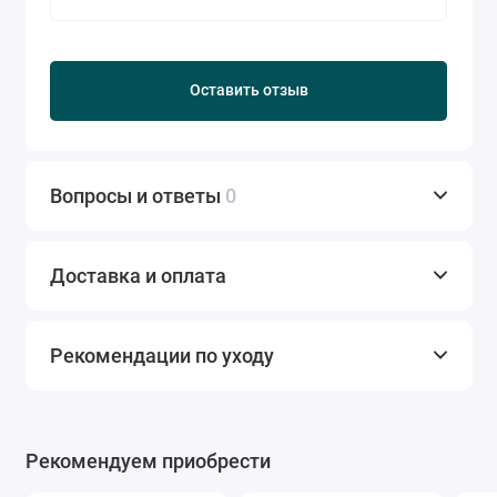
Оставить отзыв
Вопросы и ответы
0
Доставка и оплата
Рекомендации по уходу
Рекомендуем приобрести