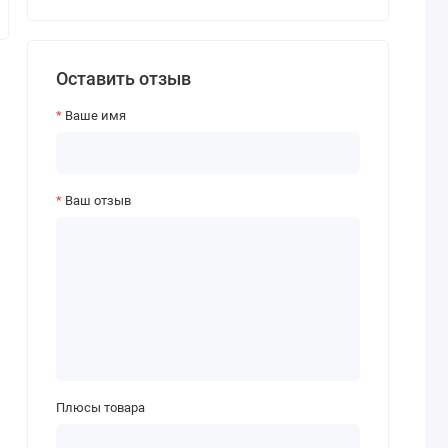
Оставить отзыв
Ваше имя
Ваш отзыв
Плюсы товара