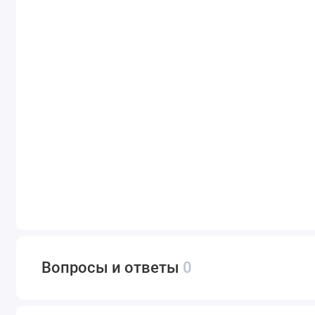
Вопросы и ответы
0