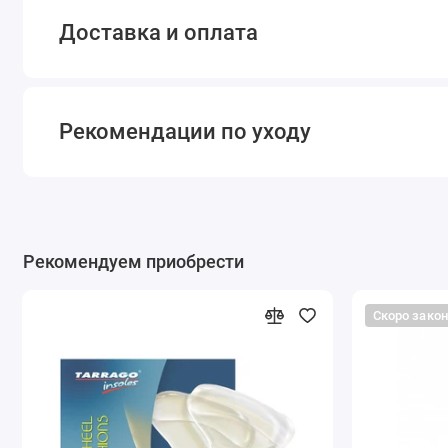
Доставка и оплата
Рекомендации по уходу
Рекомендуем приобрести
Скоро зако