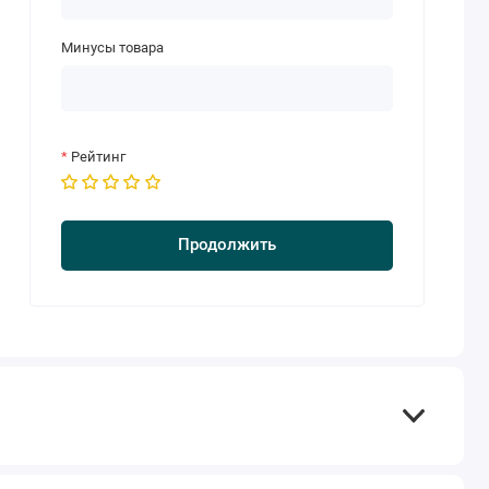
Минусы товара
Рейтинг
Продолжить