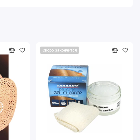
Скоро закончится