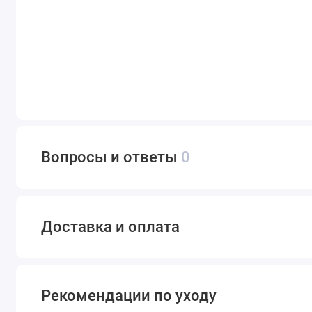
Вопросы и ответы
0
Доставка и оплата
Рекомендации по уходу