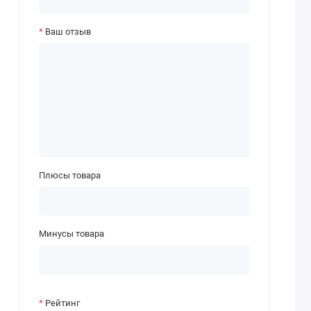
Ваш отзыв
Плюсы товара
Минусы товара
Рейтинг