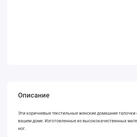
Описание
Эти коричневые текстильные женские домашние тапочки о
вашем доме. Изготовленные из высококачественных матер
ног.