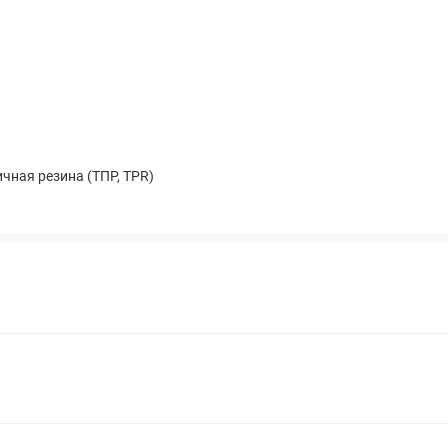
чная резина (ТПР, TPR)