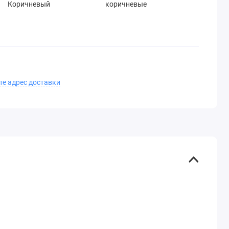
Коричневый
коричневые
те адрес доставки