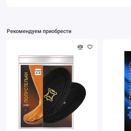
Рекомендуем приобрести