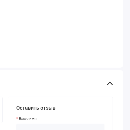
Оставить отзыв
Ваше имя