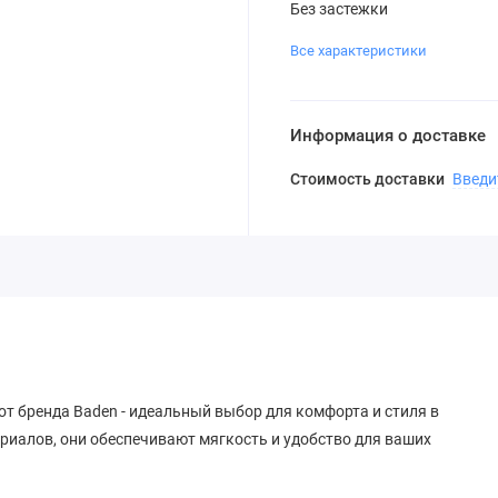
Без застежки
Все характеристики
Информация о доставке
Стоимость доставки
Введи
т бренда Baden - идеальный выбор для комфорта и стиля в
иалов, они обеспечивают мягкость и удобство для ваших