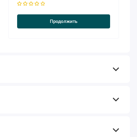
Продолжить