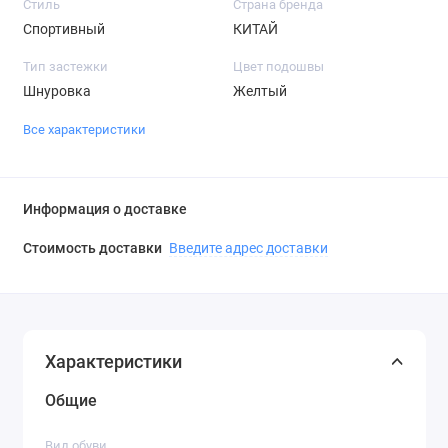
Стиль
Страна бренда
Спортивный
КИТАЙ
Тип застежки
Цвет подошвы
Шнуровка
Желтый
Все характеристики
Информация о доставке
Стоимость доставки
Введите адрес доставки
Характеристики
Общие
Вид обуви