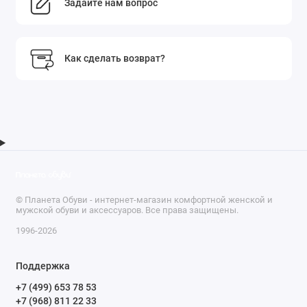
Задайте нам вопрос
Как сделать возврат?
© Планета Обуви - интернет-магазин комфортной женской и
мужской обуви и аксессуаров. Все права защищены.
1996-2026
Поддержка
+7 (499) 653 78 53
+7 (968) 811 22 33