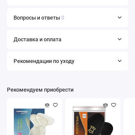
Вопросы и ответы
0
Доставка и оплата
Рекомендации по уходу
Рекомендуем приобрести