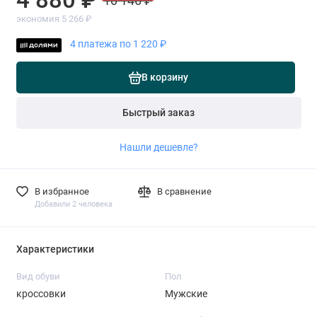
10 146 ₽
экономия 5 266 ₽
4 платежа по 1 220 ₽
В корзину
Быстрый заказ
Нашли дешевле?
В избранное
В сравнение
Добавили 2 человека
Характеристики
Вид обуви
Пол
кроссовки
Мужские