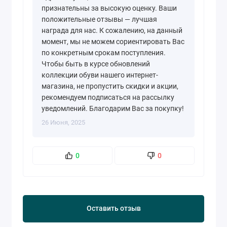
признательны за высокую оценку. Ваши
положительные отзывы — лучшая
награда для нас. К сожалению, на данный
момент, мы не можем сориентировать Вас
по конкретным срокам поступления.
Чтобы быть в курсе обновлений
коллекции обуви нашего интернет-
магазина, не пропустить скидки и акции,
рекомендуем подписаться на рассылку
уведомлений. Благодарим Вас за покупку!
26 Июня, 2025
0
0
Оставить отзыв