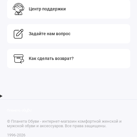
Центр поддержки
Задайте нам вопрос
Как сделать возврат?
© Планета Обуви - интернет-магазин комфортной женской и
мужской обуви и аксессуаров. Все права защищены.
1996-2026