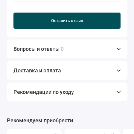
Оставить отзыв
Вопросы и ответы
0
Доставка и оплата
Рекомендации по уходу
Рекомендуем приобрести