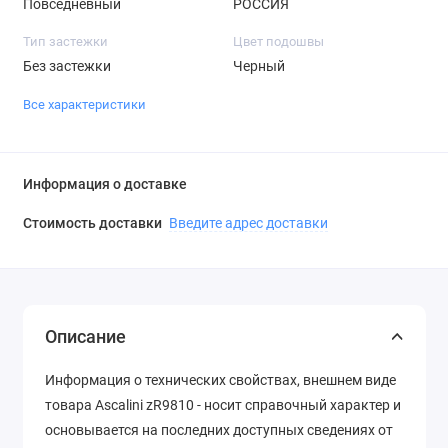
Повседневный
РОССИЯ
Тип застежки
Цвет подошвы
Без застежки
Черный
Все характеристики
Информация о доставке
Стоимость доставки
Введите адрес доставки
Описание
Информация о технических свойствах, внешнем виде
товара Ascalini zR9810 - носит справочный характер и
основывается на последних доступных сведениях от