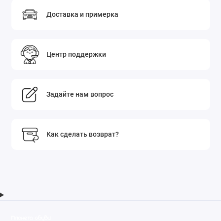
Доставка и примерка
Центр поддержки
Задайте нам вопрос
Как сделать возврат?