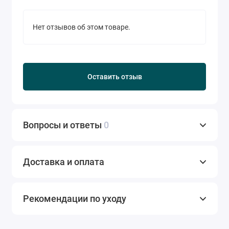
Нет отзывов об этом товаре.
Оставить отзыв
Вопросы и ответы
0
Доставка и оплата
Рекомендации по уходу