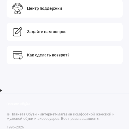
Центр поддержки
Задайте нам вопрос
Как сделать возврат?
© Планета Обуви - интернет-магазин комфортной женской и
мужской обуви и аксессуаров. Все права защищены.
1996-2026