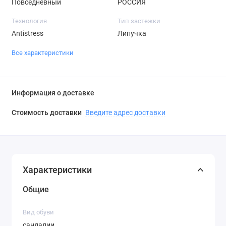
Повседневный
РОССИЯ
Технология
Тип застежки
Antistress
Липучка
Все характеристики
Информация о доставке
Стоимость доставки
Введите адрес доставки
Характеристики
Общие
Вид обуви
сандалии