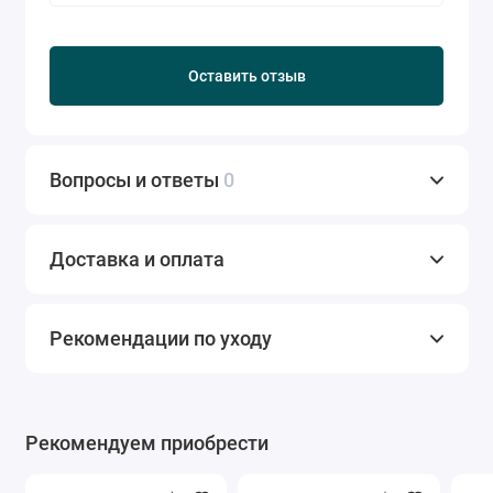
Оставить отзыв
Вопросы и ответы
0
Доставка и оплата
Рекомендации по уходу
Рекомендуем приобрести