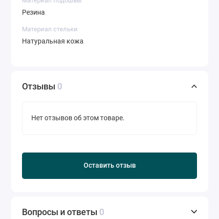
Материал подошвы
Резина
Материал стельки
Натуральная кожа
Отзывы
0
Нет отзывов об этом товаре.
Оставить отзыв
Вопросы и ответы
0