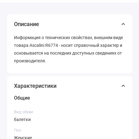
Описание
Информация о технических свойствах, внешнем виде
товара Ascalini R6774 - носит справочный характер и
основывается на последних доступных сведениях от
производителя.
Характеристики
Общие
Вид обуви
балетки
Пол
Женские