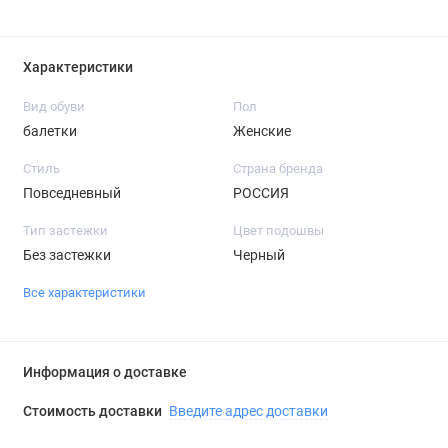
Характеристики
Вид обуви
Пол
балетки
Женские
Стиль
Страна бренда
Повседневный
РОССИЯ
Тип застежки
Цвет подошвы
Без застежки
Черный
Все характеристики
Информация о доставке
Стоимость доставки
Введите адрес доставки