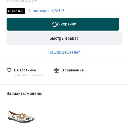
экономия 5 216 ₽
4 платежа по 251 ₽
В корзину
Быстрый заказ
Нашли дешевле?
В избранное
В сравнение
Добавили 1 человек
Варианты модели: