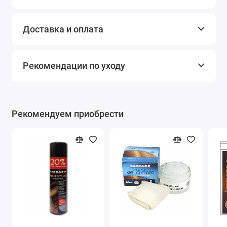
Доставка и оплата
Рекомендации по уходу
Рекомендуем приобрести