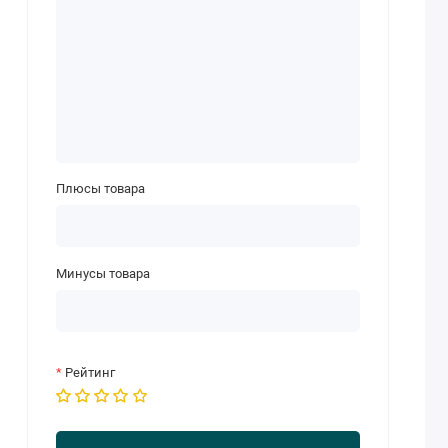
Плюсы товара
Минусы товара
Рейтинг