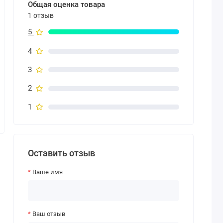
Общая оценка товара
1 отзыв
5
4
3
2
1
Оставить отзыв
Ваше имя
Ваш отзыв