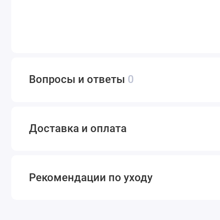
Вопросы и ответы
0
Доставка и оплата
Рекомендации по уходу