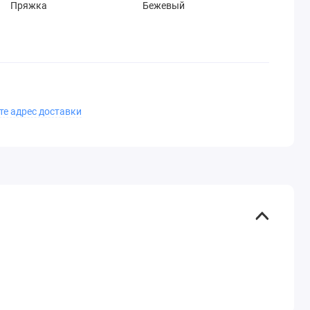
Пряжка
Бежевый
те адрес доставки