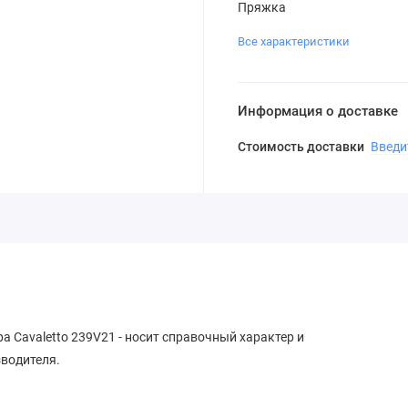
Пряжка
Все характеристики
Информация о доставке
Стоимость доставки
Введи
а Cavaletto 239V21 - носит справочный характер и
зводителя.