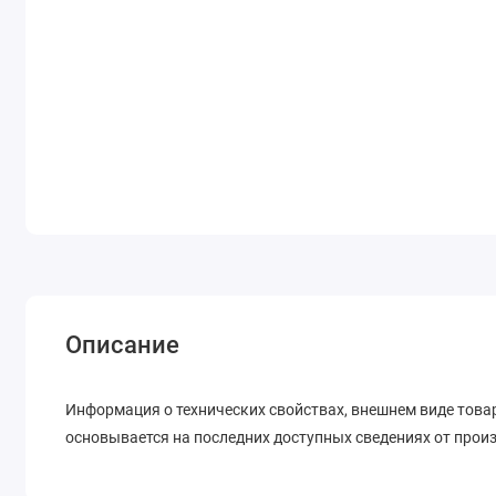
Описание
Информация о технических свойствах, внешнем виде товар
основывается на последних доступных сведениях от прои