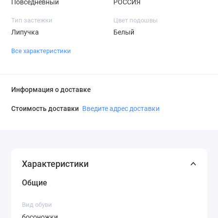
Повседневный
РОССИЯ
Тип застежки
Цвет подошвы
Липучка
Белый
Все характеристики
Информация о доставке
Стоимость доставки
Введите адрес доставки
Характеристики
Общие
Вид обуви
босоножки