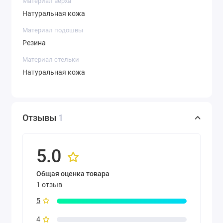
Материал верха
Натуральная кожа
Материал подошвы
Резина
Материал стельки
Натуральная кожа
Отзывы
1
5.0
Общая оценка товара
1 отзыв
5
4