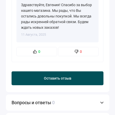
Здравствуйте, Евгения! Спасибо за выбор
нашего магазина. Мы рады, что Вы
остались довольны покупкой. Мы всегда
рады искренней обратной связи. Будем
ждать новых заказов!
11 Августа, 2025
0
0
Оставить отзыв
Вопросы и ответы
0