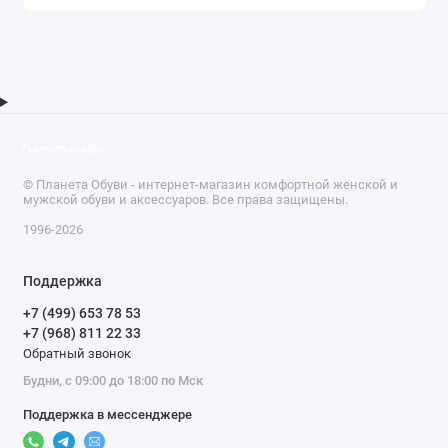
© Планета Обуви - интернет-магазин комфортной женской и
мужской обуви и аксессуаров. Все права защищены.
1996-2026
Поддержка
+7 (499) 653 78 53
+7 (968) 811 22 33
Обратный звонок
Будни, с 09:00 до 18:00 по Мск
Поддержка в мессенджере