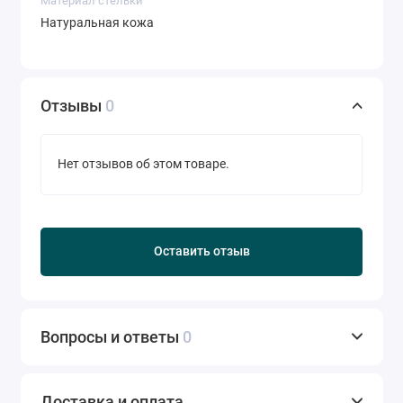
Материал стельки
Натуральная кожа
Отзывы
0
Нет отзывов об этом товаре.
Оставить отзыв
Вопросы и ответы
0
Доставка и оплата