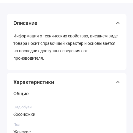
Описание
Информация о технических свойствах, внешнем виде
товара носит справочный характер и основывается
на последних доступных сведениях от
производителя.
Характеристики
Общие
Вид обуви
босоножки
Пол
Женские