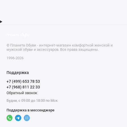
© Планета Обуви - интернет-магазин комфортной женской и
мужской обуви и аксессуаров. Все права защищены.
1996-2026
Поддержка
+7 (499) 653 78 53
+7 (968) 811 22 33
Обратный звонок
Будни, с 09:00 до 18:00 по Мск
Поддержка в мессенджере