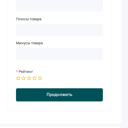
Плюсы товара
Минусы товара
Рейтинг
Продолжить