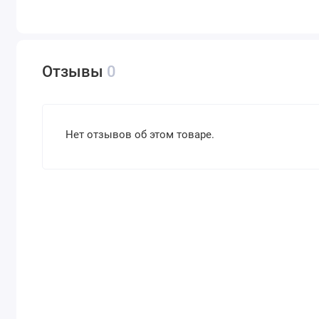
Отзывы
0
Нет отзывов об этом товаре.