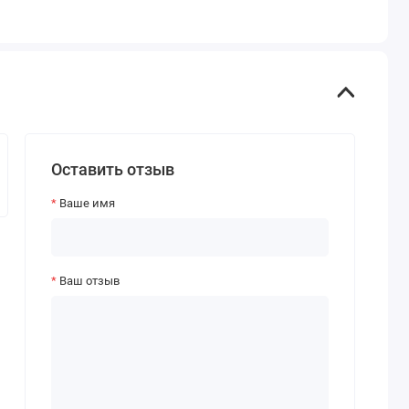
Оставить отзыв
Ваше имя
Ваш отзыв