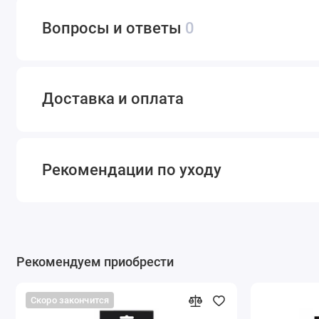
Вопросы и ответы
0
Доставка и оплата
Рекомендации по уходу
Рекомендуем приобрести
Скоро закончится