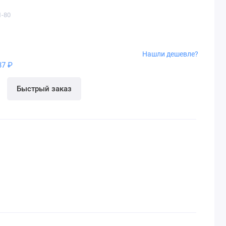
1-80
Нашли дешевле?
37 ₽
Быстрый заказ