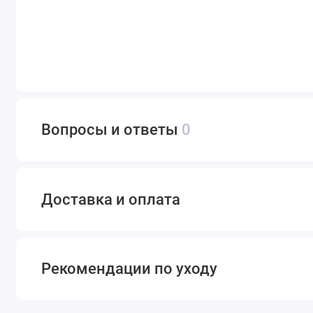
Вопросы и ответы
0
Доставка и оплата
Рекомендации по уходу