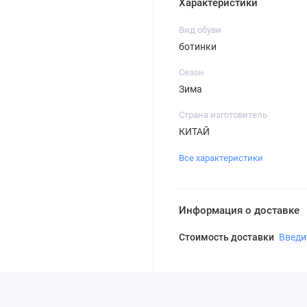
Характеристики
Вид обуви
ботинки
Сезон
Зима
Страна изготовитель
КИТАЙ
Все характеристики
Информация о доставке
Стоимость доставки
Введи