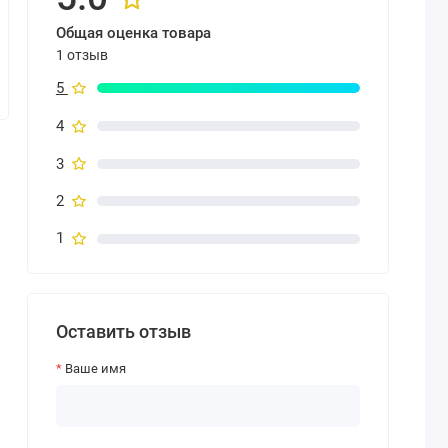
Общая оценка товара
1 отзыв
5
4
3
2
1
Оставить отзыв
Ваше имя