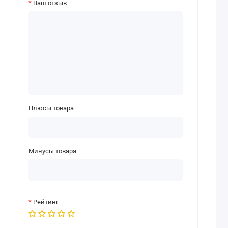
Ваш отзыв
Плюсы товара
Минусы товара
Рейтинг