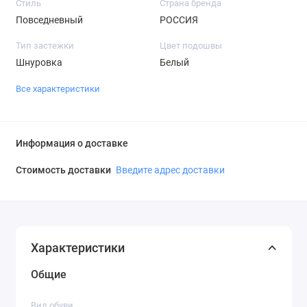
Стиль
Страна бренда
Повседневный
РОССИЯ
Тип застежки
Цвет подошвы
Шнуровка
Белый
Все характеристики
Информация о доставке
Стоимость доставки
Введите адрес доставки
Характеристики
Общие
Вид обуви