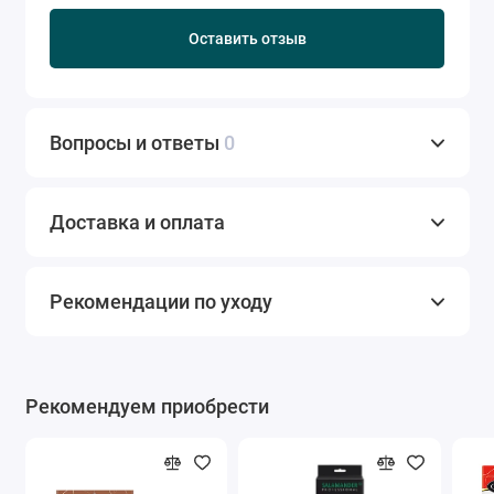
Оставить отзыв
Вопросы и ответы
0
Доставка и оплата
Рекомендации по уходу
Рекомендуем приобрести