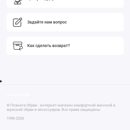
Задайте нам вопрос
Как сделать возврат?
© Планета Обуви - интернет-магазин комфортной женской и
мужской обуви и аксессуаров. Все права защищены.
1996-2026