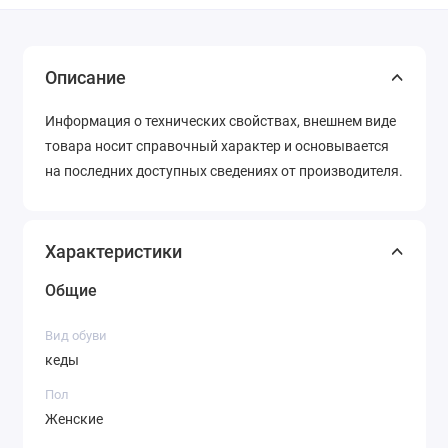
Описание
Информация о технических свойствах, внешнем виде
товара носит справочный характер и основывается
на последних доступных сведениях от производителя.
Характеристики
Общие
Вид обуви
кеды
Пол
Женские