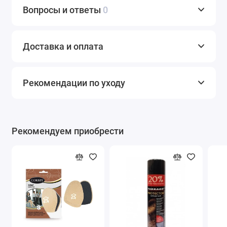
Вопросы и ответы
0
Доставка и оплата
Рекомендации по уходу
Рекомендуем приобрести