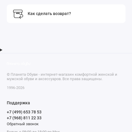
Как сделать возврат?
© Планета Обуви - интернет-магазин комфортной женской и
мужской обуви и аксессуаров. Все права защищены.
1996-2026
Поддержка
+7 (499) 653 78 53
+7 (968) 811 22 33
Обратный звонок
Будни, с 09:00 до 18:00 по Мск