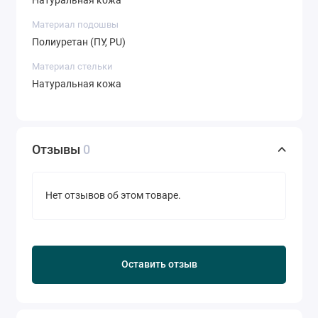
Натуральная кожа
Материал подошвы
Полиуретан (ПУ, PU)
Материал стельки
Натуральная кожа
Отзывы
0
Нет отзывов об этом товаре.
Оставить отзыв