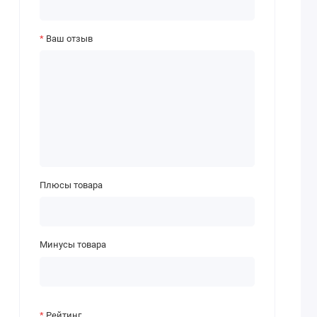
Ваш отзыв
Плюсы товара
Минусы товара
Рейтинг