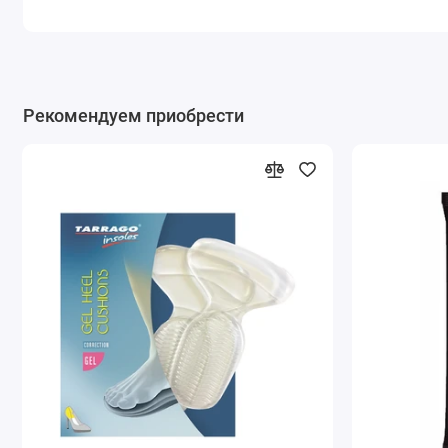
Рекомендуем приобрести