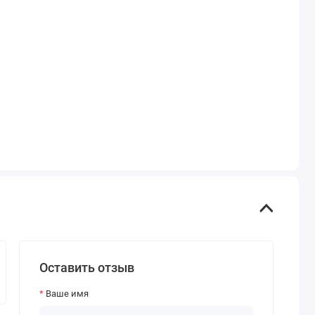
Оставить отзыв
Ваше имя