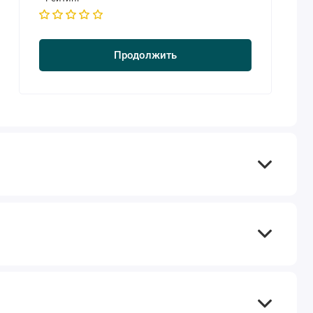
Продолжить