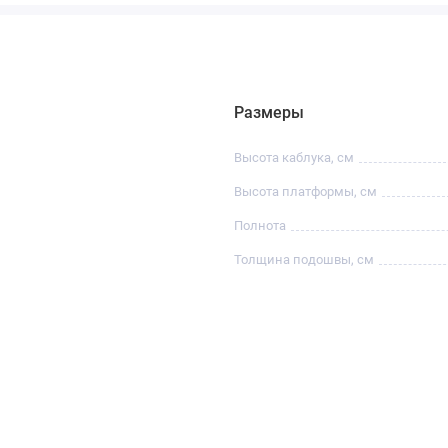
Размеры
Высота каблука, см
Высота платформы, см
Полнота
Толщина подошвы, см