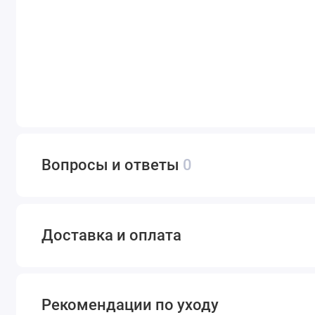
Вопросы и ответы
0
Доставка и оплата
Рекомендации по уходу