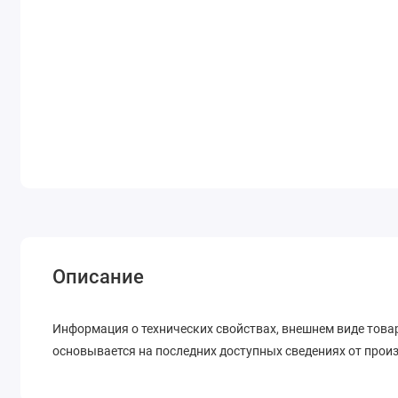
Описание
Информация о технических свойствах, внешнем виде товара
основывается на последних доступных сведениях от прои