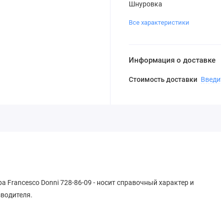
Шнуровка
Все характеристики
Информация о доставке
Стоимость доставки
Введи
 Francesco Donni 728-86-09 - носит справочный характер и
зводителя.