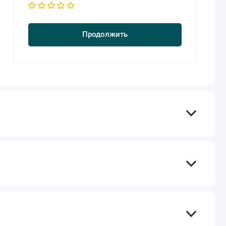
Продолжить