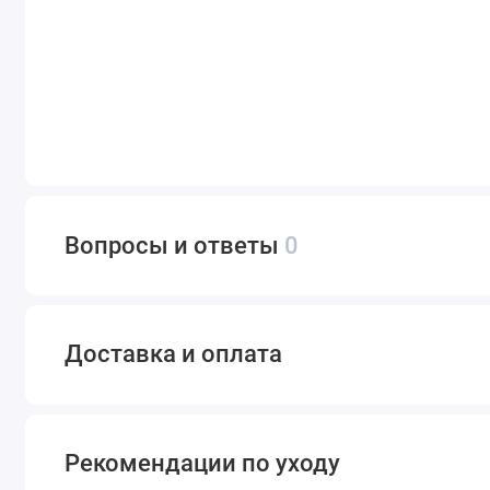
Вопросы и ответы
0
Доставка и оплата
Рекомендации по уходу