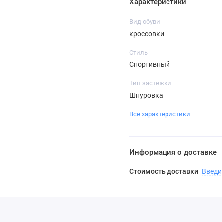
Характеристики
Вид обуви
кроссовки
Стиль
Спортивный
Тип застежки
Шнуровка
Все характеристики
Информация о доставке
Стоимость доставки
Введи