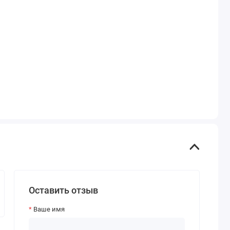
Оставить отзыв
Ваше имя