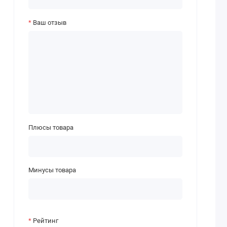
Ваш отзыв
Плюсы товара
Минусы товара
Рейтинг