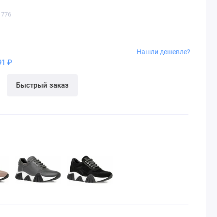
1776
Нашли дешевле?
91 ₽
Быстрый заказ