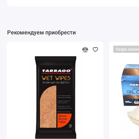
Рекомендуем приобрести
Скоро зако